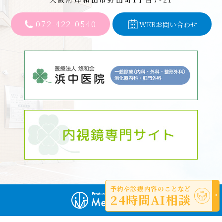
072-422-0540
WEBお問い合わせ
予約や診療内容のことなど
24時間AI相談