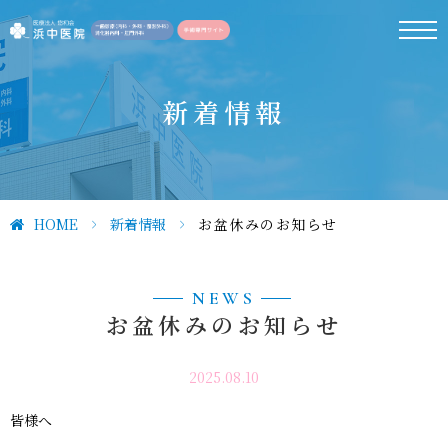
新着情報
HOME
>
新着情報
>
お盆休みのお知らせ
NEWS
お盆休みのお知らせ
2025.08.10
皆様へ