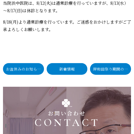
当院浜中医院は、8/12(火)は通常診療を行っていますが、8/13(水）
～8/17(日)は休診となります。
8/18(月)より通常診療を行っています。ご迷惑をおかけしますがご了
承よろしくお願いします。
お盆休みのお知らせ
新着情報
岸和田祭り期間の休診のお知らせ
お問い合わせ
CONTACT