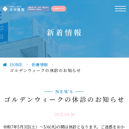
新着情報
HOME
>
新着情報
>
ゴルデンウィークの休診のお知らせ
NEWS
ゴルデンウィークの休診のお知らせ
2025.04.30
令和7年5月3日(土）～5/6(火)の間は休診となります。ご迷惑をおか