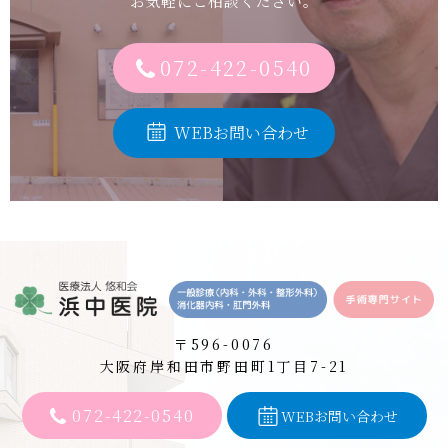
お気軽にご相談ください。
072-422-0540
WEBお問い合わせ
〒596-0076
大阪府岸和田市野田町1丁目7-21
072-422-0540
WEBお問い合わせ